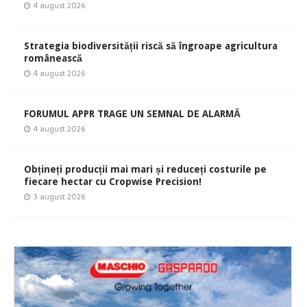
4 august 2026
Strategia biodiversității riscă să îngroape agricultura
românească
4 august 2026
FORUMUL APPR TRAGE UN SEMNAL DE ALARMĂ
4 august 2026
Obțineți producții mai mari și reduceți costurile pe
fiecare hectar cu Cropwise Precision!
3 august 2026