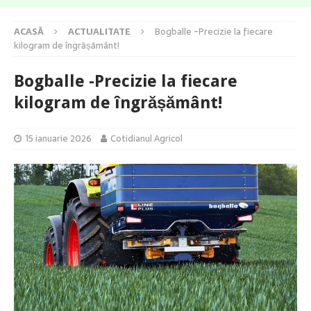
ACASĂ
ACTUALITATE
Bogballe -Precizie la fiecare
kilogram de îngrășământ!
Bogballe -Precizie la fiecare
kilogram de îngrășământ!
15 ianuarie 2026
Cotidianul Agricol