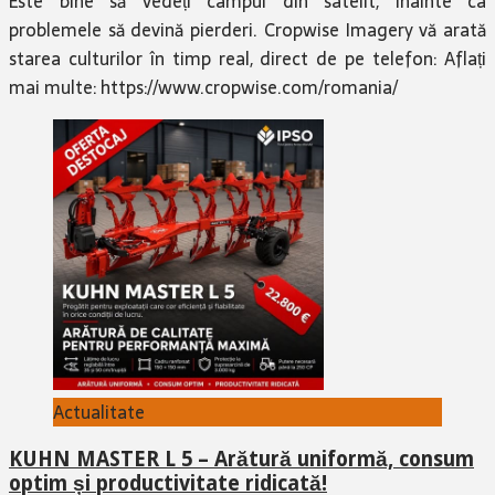
starea culturilor în timp real, direct de pe telefon: Aflați
mai multe: https://www.cropwise.com/romania/
Actualitate
KUHN MASTER L 5 – Arătură uniformă, consum
optim și productivitate ridicată!