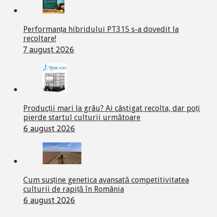
Performanța hibridului PT315 s-a dovedit la
recoltare!
7 august 2026
Producții mari la grâu? Ai câștigat recolta, dar poți
pierde startul culturii următoare
6 august 2026
Cum susține genetica avansată competitivitatea
culturii de rapiță în România
6 august 2026