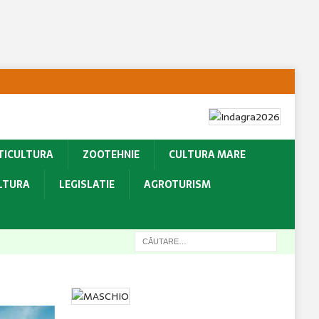
TICULTURA
ZOOTEHNIE
CULTURA MARE
ULTURA
LEGISLATIE
AGROTURISM