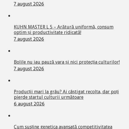
7 august 2026
KUHN MASTER L 5 – Arătură uniformă, consum
optim și productivitate ridicată!
7 august 2026
Bolile nu iau pauză vara și nici protecția culturilor!
7 august 2026
Producții mari la grâu? Ai câștigat recolta, dar poți
pierde startul culturii următoare
6 august 2026
Cum susține genetica avansată competitivitatea