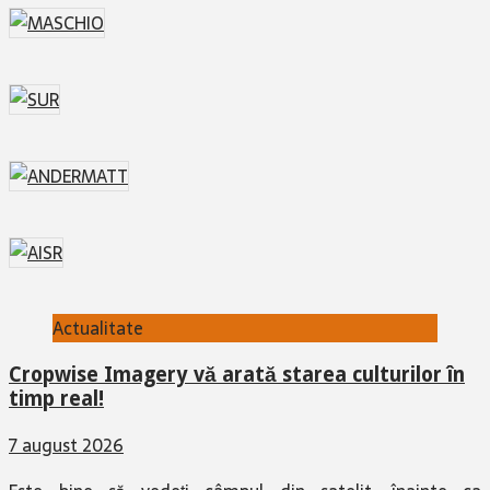
Actualitate
Cropwise Imagery vă arată starea culturilor în
timp real!
7 august 2026