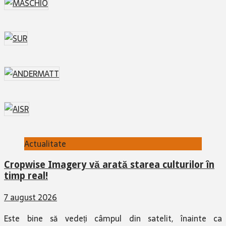
Actualitate
Cropwise Imagery vă arată starea culturilor în
timp real!
7 august 2026
Este bine să vedeți câmpul din satelit, înainte ca