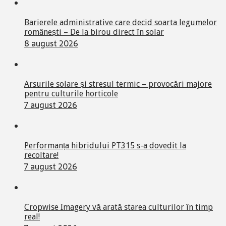
Barierele administrative care decid soarta legumelor
românești – De la birou direct în solar
8 august 2026
Arsurile solare și stresul termic – provocări majore
pentru culturile horticole
7 august 2026
Performanța hibridului PT315 s-a dovedit la
recoltare!
7 august 2026
Cropwise Imagery vă arată starea culturilor în timp
real!