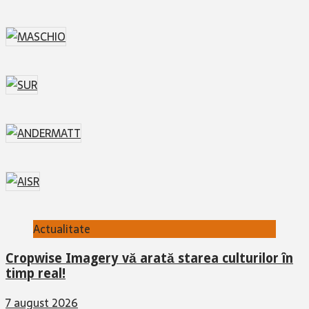
Actualitate
Cropwise Imagery vă arată starea culturilor în
timp real!
7 august 2026