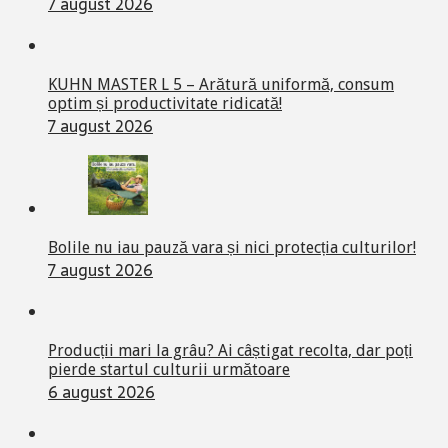
7 august 2026
KUHN MASTER L 5 – Arătură uniformă, consum
optim și productivitate ridicată!
7 august 2026
Bolile nu iau pauză vara și nici protecția culturilor!
7 august 2026
Producții mari la grâu? Ai câștigat recolta, dar poți
pierde startul culturii următoare
6 august 2026