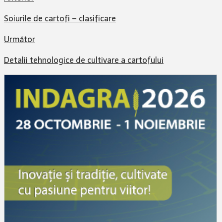
Soiurile de cartofi – clasificare
Următor
Detalii tehnologice de cultivare a cartofului