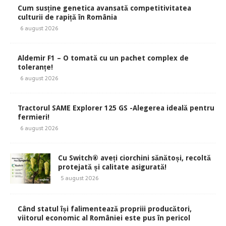
Cum susține genetica avansată competitivitatea
culturii de rapiță în România
6 august 2026
Aldemir F1 – O tomată cu un pachet complex de
toleranțe!
6 august 2026
Tractorul SAME Explorer 125 GS -Alegerea ideală pentru
fermieri!
6 august 2026
Cu Switch® aveți ciorchini sănătoși, recoltă
protejată și calitate asigurată!
5 august 2026
Când statul își falimentează propriii producători,
viitorul economic al României este pus în pericol