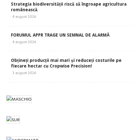
Strategia biodiversității riscă să îngroape agricultura
românească
4 august 2026
FORUMUL APPR TRAGE UN SEMNAL DE ALARMĂ
4 august 2026
Obțineți producții mai mari și reduceți costurile pe
fiecare hectar cu Cropwise Precision!
3 august 2026