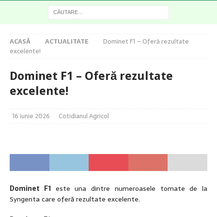
ACASĂ
ACTUALITATE
Dominet F1 – Oferă rezultate
excelente!
Dominet F1 – Oferă rezultate
excelente!
16 iunie 2026
Cotidianul Agricol
Dominet F1
este una dintre numeroasele tomate de la
Syngenta care oferă rezultate excelente.