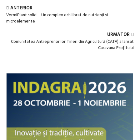
ANTERIOR
VermiPlant solid – Un complex echilibrat de nutrienți și
microelemente
URMĂTOR
Comunitatea Antreprenorilor Tineri din Agricultură (CATA) a lansat
Caravana Profitului