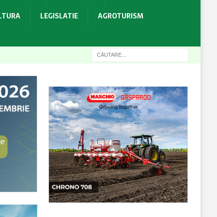
ULTURA
LEGISLATIE
AGROTURISM