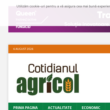
Utilizăm cookie-uri pentru a vă asigura cea mai bună experienț
6 AUGUST 2026
PRIMA PAGINA
ACTUALITATE
ECONOMIC