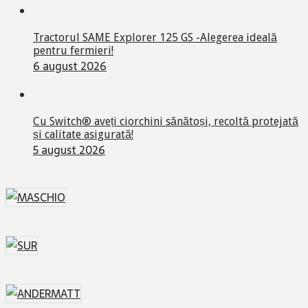
Tractorul SAME Explorer 125 GS -Alegerea ideală
pentru fermieri!
6 august 2026
Cu Switch® aveți ciorchini sănătoși, recoltă protejată
și calitate asigurată!
5 august 2026