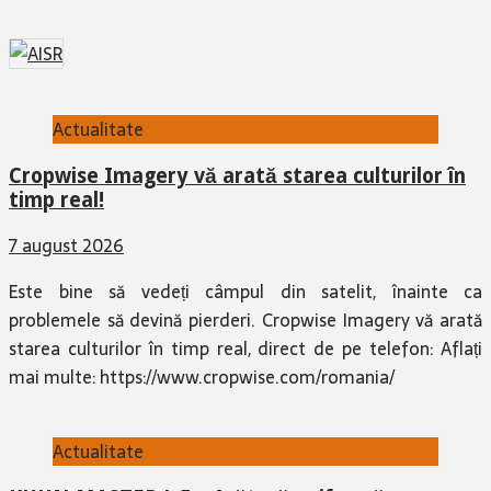
Actualitate
Cropwise Imagery vă arată starea culturilor în
timp real!
7 august 2026
Este bine să vedeți câmpul din satelit, înainte ca
problemele să devină pierderi. Cropwise Imagery vă arată
starea culturilor în timp real, direct de pe telefon: Aflați
mai multe: https://www.cropwise.com/romania/
Actualitate