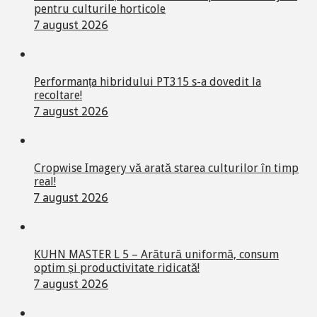
pentru culturile horticole
7 august 2026
Performanța hibridului PT315 s-a dovedit la
recoltare!
7 august 2026
Cropwise Imagery vă arată starea culturilor în timp
real!
7 august 2026
KUHN MASTER L 5 – Arătură uniformă, consum
optim și productivitate ridicată!
7 august 2026