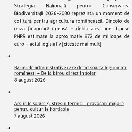
Strategia Națională pentru Conservarea
Biodiversității 2026-2030 reprezintă un moment de
cotitură pentru agricultura românească. Dincolo de
miza financiară imensă – deblocarea unei tranșe
PNRR estimate la aproximativ 972 de milioane de
euro – actul legislativ
[citește mai mult]
Barierele administrative care decid soarta legumelor
românești – De la birou direct în solar
8 august 2026
Arsurile solare și stresul termic – provocări majore
pentru culturile horticole
7 august 2026