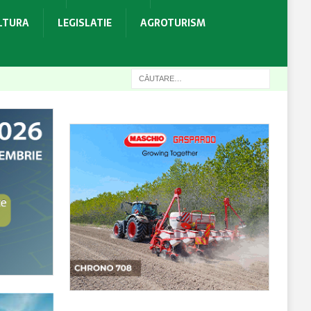
ULTURA
LEGISLATIE
AGROTURISM