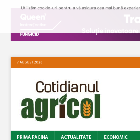
Utilizăm cookie-uri pentru a vă asigura cea mai bună experienț
7 AUGUST 2026
PRIMA PAGINA
ACTUALITATE
ECONOMIC