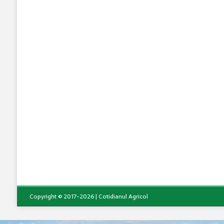
Copyright © 2017-2026 | Cotidianul Agricol