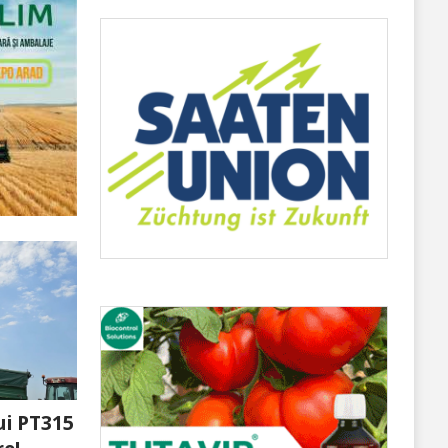
ui PT315