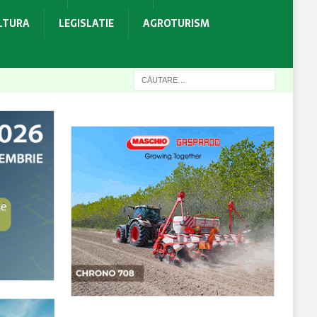
ULTURA
LEGISLATIE
AGROTURISM