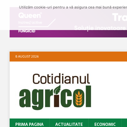
Utilizăm cookie-uri pentru a vă asigura cea mai bună experienț
8 AUGUST 2026
PRIMA PAGINA
ACTUALITATE
ECONOMIC