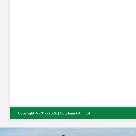
Copyright © 2017-2026 | Cotidianul Agricol