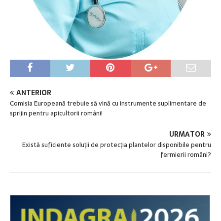
ANTERIOR
Comisia Europeană trebuie să vină cu instrumente suplimentare de
sprijin pentru apicultorii români!
URMĂTOR
Există suficiente soluții de protecția plantelor disponibile pentru
fermierii români?