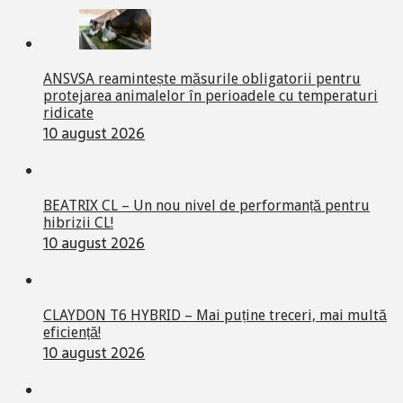
ANSVSA reamintește măsurile obligatorii pentru
protejarea animalelor în perioadele cu temperaturi
ridicate
10 august 2026
BEATRIX CL – Un nou nivel de performanță pentru
hibrizii CL!
10 august 2026
CLAYDON T6 HYBRID – Mai puține treceri, mai multă
eficiență!
10 august 2026