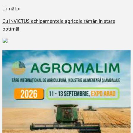
Următor
Cu INVICTUS echipamentele agricole rămân în stare
optimă!