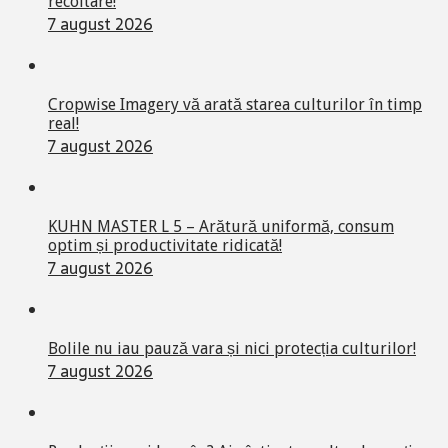
recoltare!
7 august 2026
Cropwise Imagery vă arată starea culturilor în timp
real!
7 august 2026
KUHN MASTER L 5 – Arătură uniformă, consum
optim și productivitate ridicată!
7 august 2026
Bolile nu iau pauză vara și nici protecția culturilor!
7 august 2026