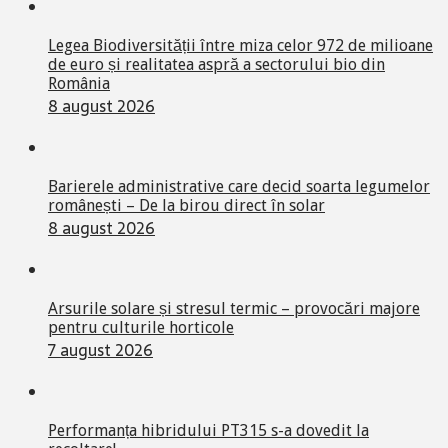
Legea Biodiversității între miza celor 972 de milioane
de euro și realitatea aspră a sectorului bio din
România
8 august 2026
Barierele administrative care decid soarta legumelor
românești – De la birou direct în solar
8 august 2026
Arsurile solare și stresul termic – provocări majore
pentru culturile horticole
7 august 2026
Performanța hibridului PT315 s-a dovedit la