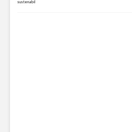
sustenabil