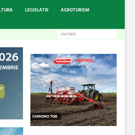
ULTURA
LEGISLATIE
AGROTURISM