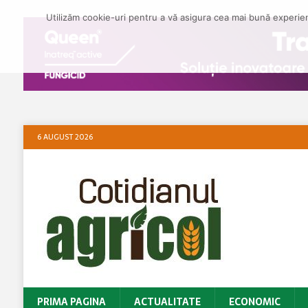
Utilizăm cookie-uri pentru a vă asigura cea mai bună experienț
6 AUGUST 2026
PRIMA PAGINA
ACTUALITATE
ECONOMIC