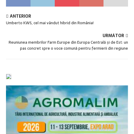
ANTERIOR
Umberto KWS, cel mai vândut hibrid din România!
URMĂTOR
Reuniunea membrilor Farm Europe din Europa Centrală și de Est: un
pas concret spre o voce comună pentru fermierii din regiune