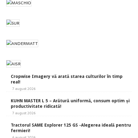
Cropwise Imagery vă arată starea culturilor în timp
real!
7 august 2026
KUHN MASTER L 5 – Arătură uniformă, consum optim și
productivitate ridicată!
7 august 2026
Tractorul SAME Explorer 125 GS -Alegerea ideală pentru
fermieri!
6 august 2026