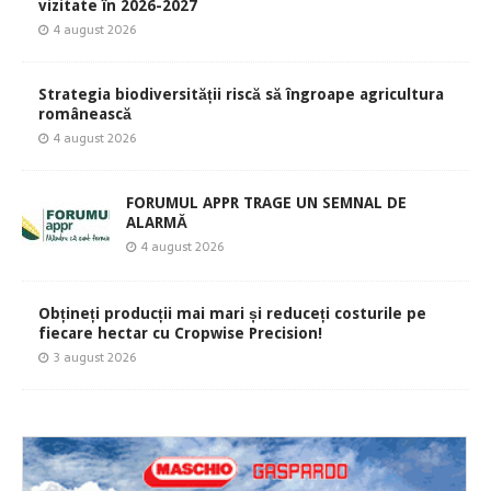
vizitate în 2026-2027
4 august 2026
Strategia biodiversității riscă să îngroape agricultura
românească
4 august 2026
FORUMUL APPR TRAGE UN SEMNAL DE
ALARMĂ
4 august 2026
Obțineți producții mai mari și reduceți costurile pe
fiecare hectar cu Cropwise Precision!
3 august 2026