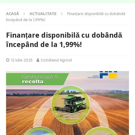
ACASĂ
ACTUALITATE
Finanțare disponibilă cu dobândă
începând de la 1,99%!
Finanțare disponibilă cu dobândă
începând de la 1,99%!
12 iulie 2025
Cotidianul Agricol