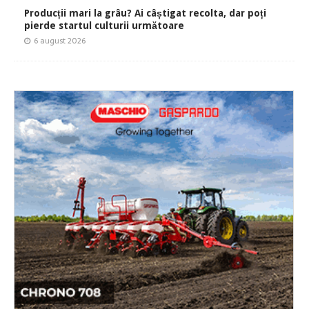
Producții mari la grâu? Ai câștigat recolta, dar poți
pierde startul culturii următoare
6 august 2026