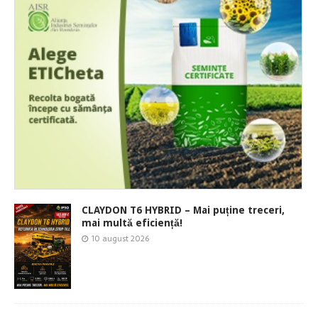
CLAYDON T6 HYBRID – Mai puține treceri,
mai multă eficiență!
10 august 2026