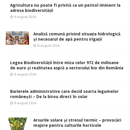
Agricultura nu poate fi privită ca un pericol iminent la
adresa biodiversității
9 august 2026
Analiză comună privind situația hidrologică
și necesarul de apă pentru irigații
8 august 2026
Legea Biodiversității între miza celor 972 de milioane
de euro și realitatea aspră a sectorului bio din România
8 august 2026
Barierele administrative care decid soarta legumelor
românești – De la birou direct în solar
8 august 2026
Arsurile solare și stresul termic – provocări
majore pentru culturile horticole