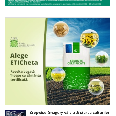
Cropwise Imagery vă arată starea culturilor