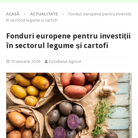
ACASĂ
ACTUALITATE
Fonduri europene pentru investiții
în sectorul legume și cartofi
Fonduri europene pentru investiții
în sectorul legume și cartofi
13 ianuarie 2026
Cotidianul Agricol