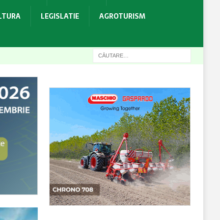
ULTURA
LEGISLATIE
AGROTURISM