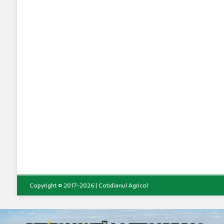
Copyright © 2017-2026 | Cotidianul Agricol