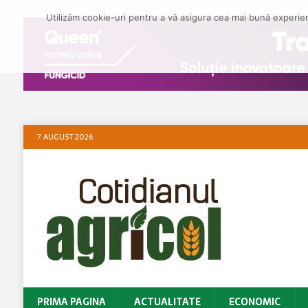
Utilizăm cookie-uri pentru a vă asigura cea mai bună experienț
7 AUGUST 2026
PRIMA PAGINA
ACTUALITATE
ECONOMIC