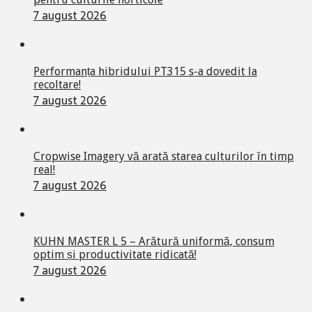
7 august 2026
Performanța hibridului PT315 s-a dovedit la
recoltare!
7 august 2026
Cropwise Imagery vă arată starea culturilor în timp
real!
7 august 2026
KUHN MASTER L 5 – Arătură uniformă, consum
optim și productivitate ridicată!
7 august 2026