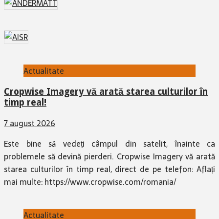
Actualitate
Cropwise Imagery vă arată starea culturilor în
timp real!
7 august 2026
Este bine să vedeți câmpul din satelit, înainte ca
problemele să devină pierderi. Cropwise Imagery vă arată
starea culturilor în timp real, direct de pe telefon: Aflați
mai multe: https://www.cropwise.com/romania/
Actualitate