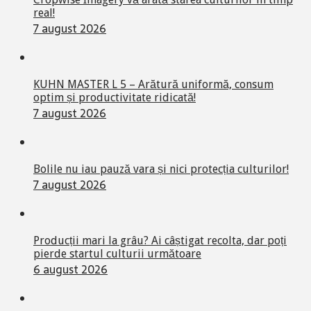
real!
7 august 2026
KUHN MASTER L 5 – Arătură uniformă, consum
optim și productivitate ridicată!
7 august 2026
Bolile nu iau pauză vara și nici protecția culturilor!
7 august 2026
Producții mari la grâu? Ai câștigat recolta, dar poți
pierde startul culturii următoare
6 august 2026