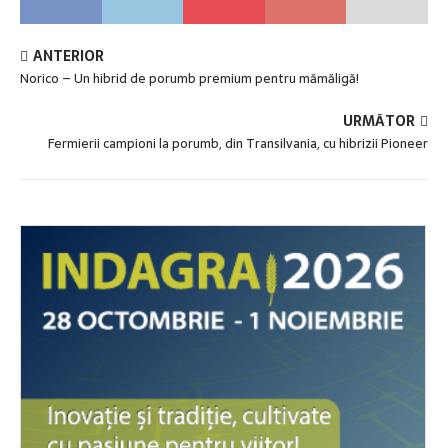
ANTERIOR
Norico – Un hibrid de porumb premium pentru mămăligă!
URMĂTOR
Fermierii campioni la porumb, din Transilvania, cu hibrizii Pioneer