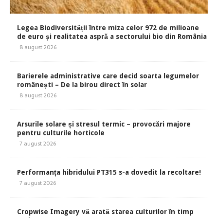
Legea Biodiversității între miza celor 972 de milioane
de euro și realitatea aspră a sectorului bio din România
8 august 2026
Barierele administrative care decid soarta legumelor
românești – De la birou direct în solar
8 august 2026
Arsurile solare și stresul termic – provocări majore
pentru culturile horticole
7 august 2026
Performanța hibridului PT315 s-a dovedit la recoltare!
7 august 2026
Cropwise Imagery vă arată starea culturilor în timp