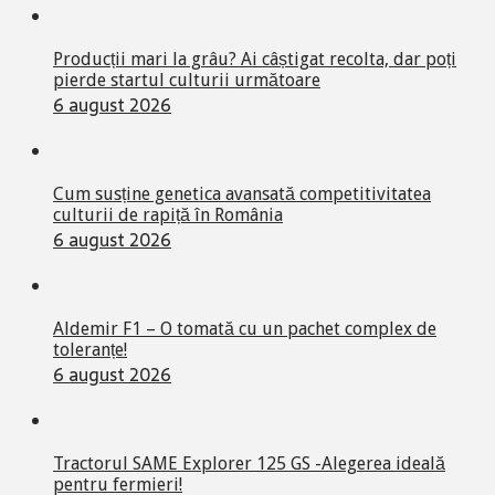
Producții mari la grâu? Ai câștigat recolta, dar poți
pierde startul culturii următoare
6 august 2026
Cum susține genetica avansată competitivitatea
culturii de rapiță în România
6 august 2026
Aldemir F1 – O tomată cu un pachet complex de
toleranțe!
6 august 2026
Tractorul SAME Explorer 125 GS -Alegerea ideală
pentru fermieri!