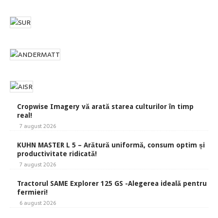
Cropwise Imagery vă arată starea culturilor în timp
real!
7 august 2026
KUHN MASTER L 5 – Arătură uniformă, consum optim și
productivitate ridicată!
7 august 2026
Tractorul SAME Explorer 125 GS -Alegerea ideală pentru
fermieri!
6 august 2026