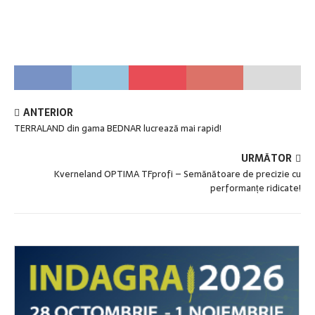
ANTERIOR
TERRALAND din gama BEDNAR lucrează mai rapid!
URMĂTOR
Kverneland OPTIMA TFprofi – Semănătoare de precizie cu
performanțe ridicate!