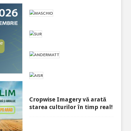
Cropwise Imagery vă arată
starea culturilor în timp real!