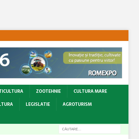
TICULTURA
ZOOTEHNIE
CULTURA MARE
ULTURA
LEGISLATIE
AGROTURISM