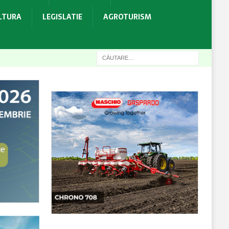
ULTURA
LEGISLATIE
AGROTURISM