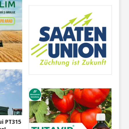
ui PT315