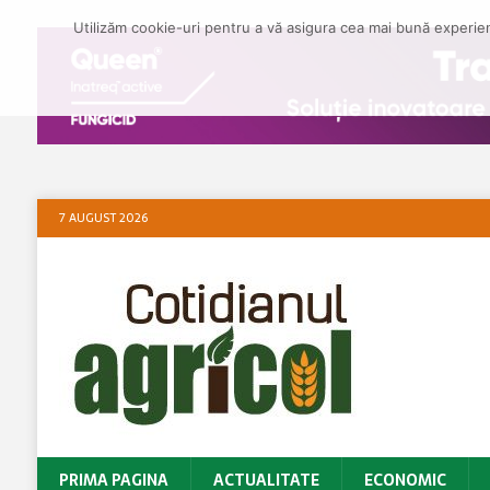
Utilizăm cookie-uri pentru a vă asigura cea mai bună experienț
7 AUGUST 2026
PRIMA PAGINA
ACTUALITATE
ECONOMIC