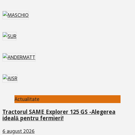
Actualitate
Tractorul SAME Explorer 125 GS -Alegerea
ideală pentru fermieri!
6 august 2026