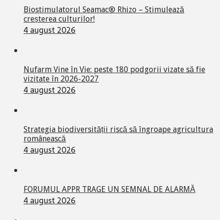
Biostimulatorul Seamac® Rhizo – Stimulează
creșterea culturilor!
4 august 2026
Nufarm Vine în Vie: peste 180 podgorii vizate să fie
vizitate în 2026-2027
4 august 2026
Strategia biodiversității riscă să îngroape agricultura
românească
4 august 2026
FORUMUL APPR TRAGE UN SEMNAL DE ALARMĂ
4 august 2026