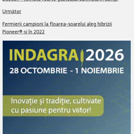
Următor
Fermierii campioni la floarea-soarelui aleg hibrizii
Pioneer® și în 2022