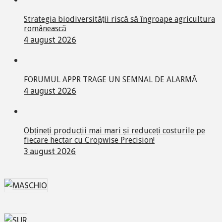
Strategia biodiversității riscă să îngroape agricultura
românească
4 august 2026
FORUMUL APPR TRAGE UN SEMNAL DE ALARMĂ
4 august 2026
Obțineți producții mai mari și reduceți costurile pe
fiecare hectar cu Cropwise Precision!
3 august 2026