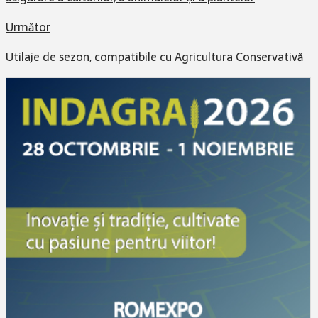
Următor
Utilaje de sezon, compatibile cu Agricultura Conservativă