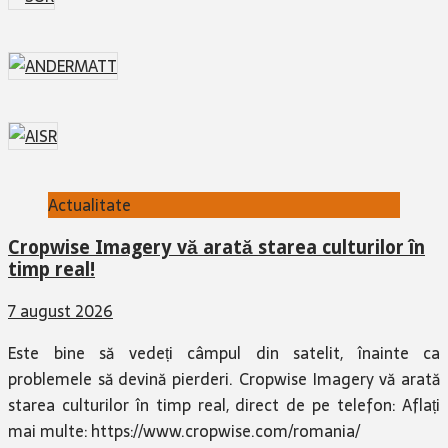
Actualitate
Cropwise Imagery vă arată starea culturilor în
timp real!
7 august 2026
Este bine să vedeți câmpul din satelit, înainte ca
problemele să devină pierderi. Cropwise Imagery vă arată
starea culturilor în timp real, direct de pe telefon: Aflați
mai multe: https://www.cropwise.com/romania/