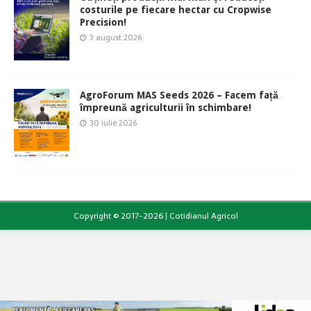
costurile pe fiecare hectar cu Cropwise
Precision!
3 august 2026
AgroForum MAS Seeds 2026 – Facem față
împreună agriculturii în schimbare!
30 iulie 2026
Copyright © 2017-2026 | Cotidianul Agricol