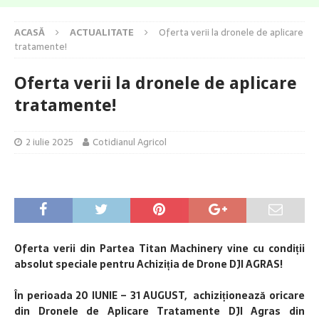
ACASĂ
ACTUALITATE
Oferta verii la dronele de aplicare
tratamente!
Oferta verii la dronele de aplicare
tratamente!
2 iulie 2025
Cotidianul Agricol
Oferta verii din Partea Titan Machinery vine cu condiții
absolut speciale pentru Achiziția de Drone DJI AGRAS!
În perioada 20 IUNIE – 31 AUGUST, achiziționează oricare
din Dronele de Aplicare Tratamente DJI Agras din