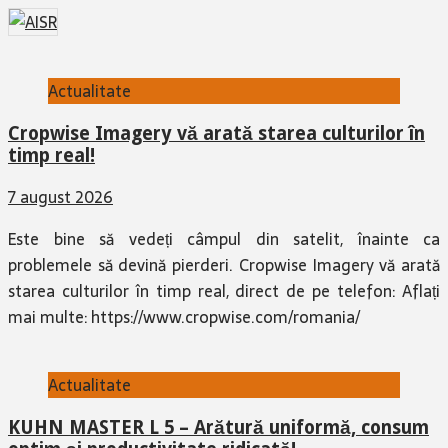
Actualitate
Cropwise Imagery vă arată starea culturilor în
timp real!
7 august 2026
Este bine să vedeți câmpul din satelit, înainte ca
problemele să devină pierderi. Cropwise Imagery vă arată
starea culturilor în timp real, direct de pe telefon: Aflați
mai multe: https://www.cropwise.com/romania/
Actualitate
KUHN MASTER L 5 – Arătură uniformă, consum