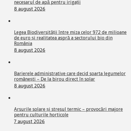
necesarul de apă pentru irigații
8 august 2026
Legea Biodiversității între miza celor 972 de milioane
de euro și realitatea aspră a sectorului bio din
România
8 august 2026
Barierele administrative care decid soarta legumelor
românești – De la birou direct în solar
8 august 2026
Arsurile solare și stresul termic – provocări majore
pentru culturile horticole
7 august 2026