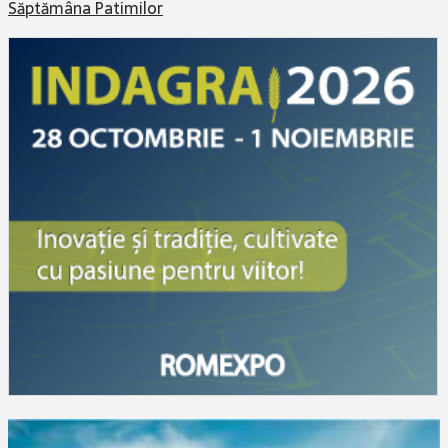
Săptămâna Patimilor