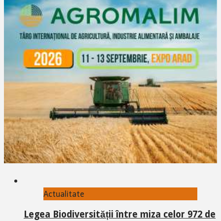
Actualitate
Legea Biodiversității între miza celor 972 de