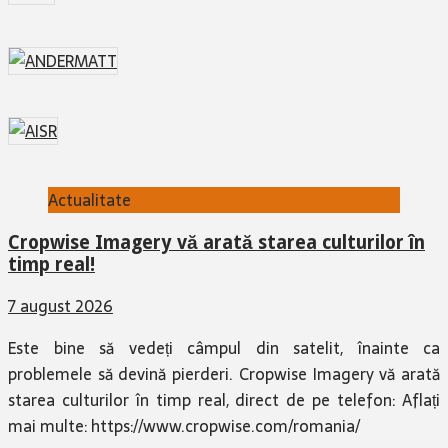
Actualitate
Cropwise Imagery vă arată starea culturilor în
timp real!
7 august 2026
Este bine să vedeți câmpul din satelit, înainte ca
problemele să devină pierderi. Cropwise Imagery vă arată
starea culturilor în timp real, direct de pe telefon: Aflați
mai multe: https://www.cropwise.com/romania/