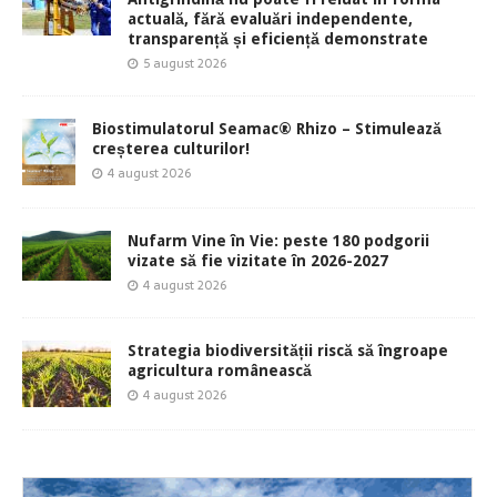
actuală, fără evaluări independente,
transparență și eficiență demonstrate
5 august 2026
Biostimulatorul Seamac® Rhizo – Stimulează
creșterea culturilor!
4 august 2026
Nufarm Vine în Vie: peste 180 podgorii
vizate să fie vizitate în 2026-2027
4 august 2026
Strategia biodiversității riscă să îngroape
agricultura românească
4 august 2026