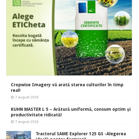
Cropwise Imagery vă arată starea culturilor în timp
real!
7 august 2026
KUHN MASTER L 5 – Arătură uniformă, consum optim și
productivitate ridicată!
7 august 2026
Tractorul SAME Explorer 125 GS -Alegerea