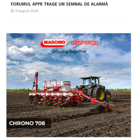
FORUMUL APPR TRAGE UN SEMNAL DE ALARMĂ
4 august 2026