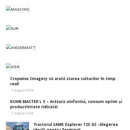
Cropwise Imagery vă arată starea culturilor în timp
real!
7 august 2026
KUHN MASTER L 5 – Arătură uniformă, consum optim și
productivitate ridicată!
7 august 2026
Tractorul SAME Explorer 125 GS -Alegerea
ideală pentru fermieri!