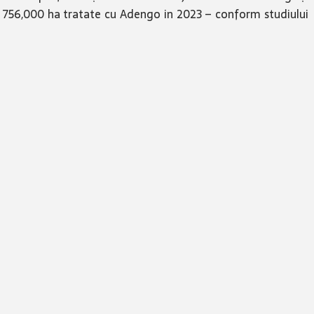
 756,000 ha tratate cu Adengo in 2023 – conform studiului