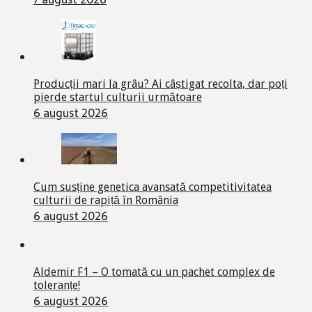
Producții mari la grâu? Ai câștigat recolta, dar poți
pierde startul culturii următoare
6 august 2026
Cum susține genetica avansată competitivitatea
culturii de rapiță în România
6 august 2026
Aldemir F1 – O tomată cu un pachet complex de
toleranțe!
6 august 2026