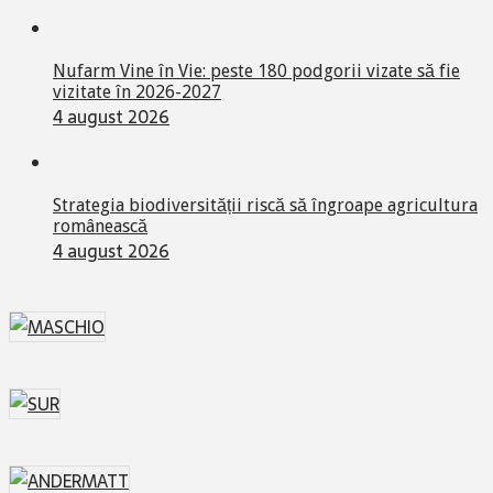
Nufarm Vine în Vie: peste 180 podgorii vizate să fie
vizitate în 2026-2027
4 august 2026
Strategia biodiversității riscă să îngroape agricultura
românească
4 august 2026