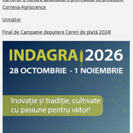
Corteva Agriscience
Următor
Final de Campanie depunere Cereri de plată 2024!