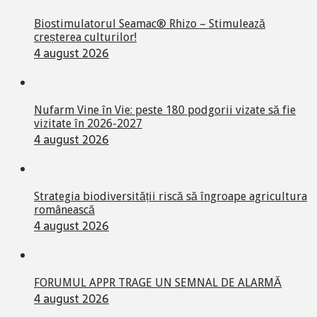
Biostimulatorul Seamac® Rhizo – Stimulează
creșterea culturilor!
4 august 2026
Nufarm Vine în Vie: peste 180 podgorii vizate să fie
vizitate în 2026-2027
4 august 2026
Strategia biodiversității riscă să îngroape agricultura
românească
4 august 2026
FORUMUL APPR TRAGE UN SEMNAL DE ALARMĂ
4 august 2026