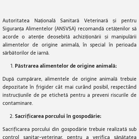
Autoritatea Națională Sanitară Veterinară și pentru
Siguranța Alimentelor (ANSVSA) recomandă cetățenilor să
acorde o atenție deosebită achiziționării și manipulării
alimentelor de origine animală, în special în perioada
sărbătorilor de iarnă.
Păstrarea alimentelor de origine animală:
După cumpărare, alimentele de origine animală trebuie
depozitate în frigider cât mai curând posibil, respectând
instrucțiunile de pe etichetă pentru a preveni riscurile de
contaminare.
Sacrificarea porcului în gospodărie:
Sacrificarea porcului din gospodărie trebuie realizată sub
control sanitar-veterinar, pentru a verifica sănătatea