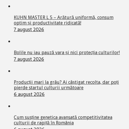
KUHN MASTER L 5 – Arătură uniformă, consum
optim și productivitate ridicată!
7 august 2026
Bolile nu iau pauză vara și nici protecția culturilor!
7 august 2026
Producții mari la grâu? Ai câștigat recolta, dar poți
pierde startul culturii următoare
6 august 2026
Cum susține genetica avansată competitivitatea
culturii de rapiță în România