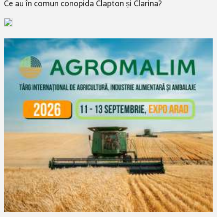
Ce au în comun conopida Clapton și Clarina?