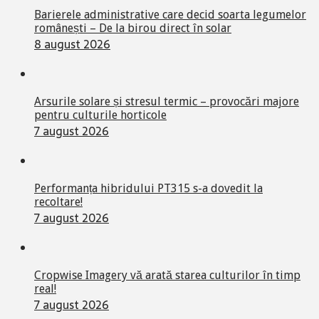
Barierele administrative care decid soarta legumelor
românești – De la birou direct în solar
8 august 2026
Arsurile solare și stresul termic – provocări majore
pentru culturile horticole
7 august 2026
Performanța hibridului PT315 s-a dovedit la
recoltare!
7 august 2026
Cropwise Imagery vă arată starea culturilor în timp
real!
7 august 2026