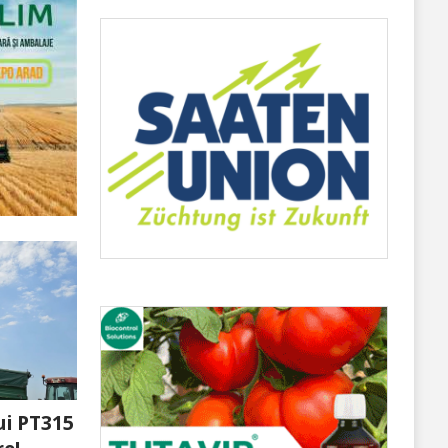
ui PT315