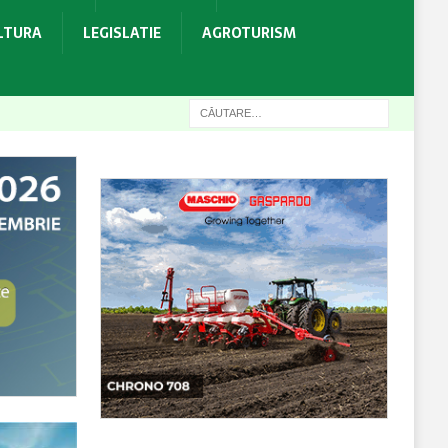
ULTURA
LEGISLATIE
AGROTURISM