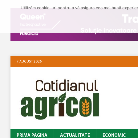
Utilizăm cookie-uri pentru a vă asigura cea mai bună experienț
7 AUGUST 2026
PRIMA PAGINA
ACTUALITATE
ECONOMIC