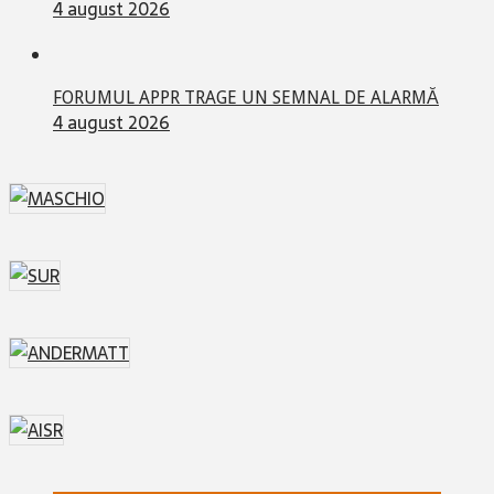
4 august 2026
FORUMUL APPR TRAGE UN SEMNAL DE ALARMĂ
4 august 2026