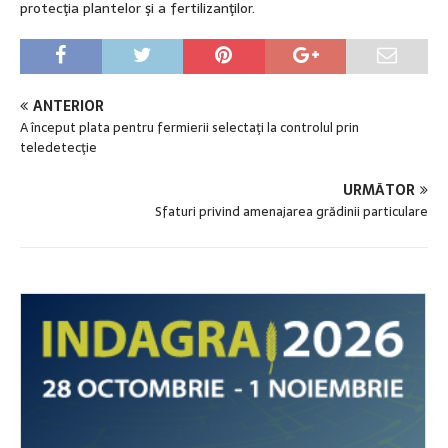
protecţia plantelor şi a fertilizanţilor.
ANTERIOR
A început plata pentru fermierii selectaţi la controlul prin
teledetecţie
URMĂTOR
Sfaturi privind amenajarea grădinii particulare