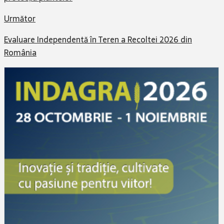
Următor
Evaluare Independentă în Teren a Recoltei 2026 din
România