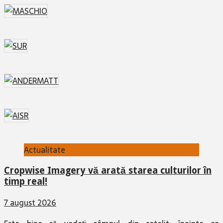
Actualitate
Cropwise Imagery vă arată starea culturilor în
timp real!
7 august 2026