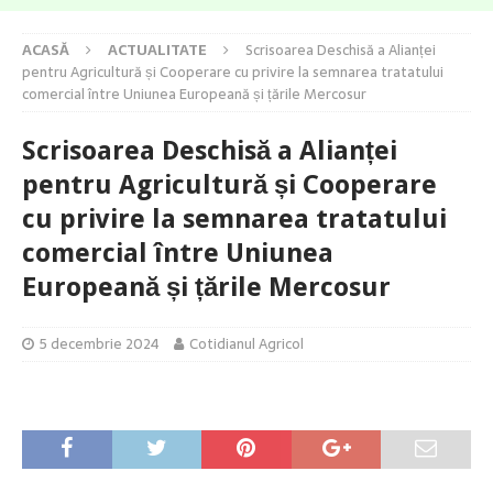
ACASĂ
ACTUALITATE
Scrisoarea Deschisă a Alianței
pentru Agricultură și Cooperare cu privire la semnarea tratatului
comercial între Uniunea Europeană și țările Mercosur
Scrisoarea Deschisă a Alianței
pentru Agricultură și Cooperare
cu privire la semnarea tratatului
comercial între Uniunea
Europeană și țările Mercosur
5 decembrie 2024
Cotidianul Agricol