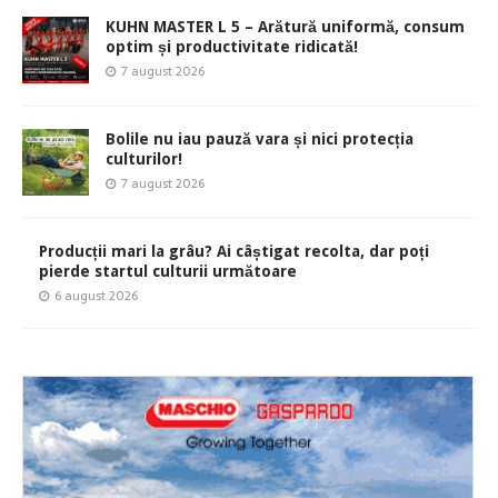
KUHN MASTER L 5 – Arătură uniformă, consum
optim și productivitate ridicată!
7 august 2026
Bolile nu iau pauză vara și nici protecția
culturilor!
7 august 2026
Producții mari la grâu? Ai câștigat recolta, dar poți
pierde startul culturii următoare
6 august 2026