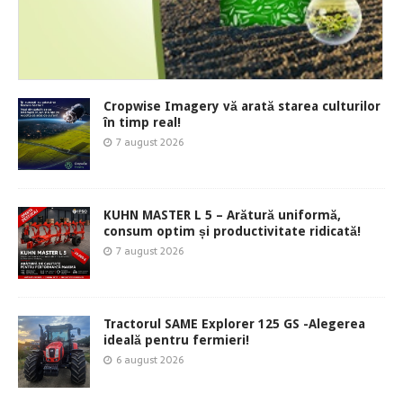
Cropwise Imagery vă arată starea culturilor
în timp real!
7 august 2026
KUHN MASTER L 5 – Arătură uniformă,
consum optim și productivitate ridicată!
7 august 2026
Tractorul SAME Explorer 125 GS -Alegerea
ideală pentru fermieri!
6 august 2026