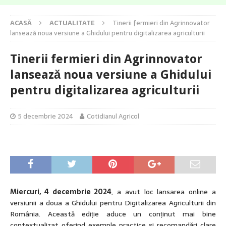
ACASĂ
ACTUALITATE
Tinerii fermieri din Agrinnovator
lansează noua versiune a Ghidului pentru digitalizarea agriculturii
Tinerii fermieri din Agrinnovator
lansează noua versiune a Ghidului
pentru digitalizarea agriculturii
5 decembrie 2024
Cotidianul Agricol
Miercuri, 4 decembrie 2024
, a avut loc lansarea online a
versiunii a doua a Ghidului pentru Digitalizarea Agriculturii din
România. Această ediție aduce un conținut mai bine
contextualizat oferind exemple practice și recomandări clare