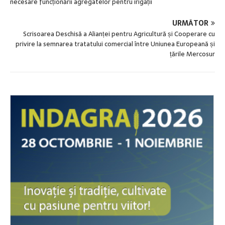
necesare funcționării agregatelor pentru irigații
URMĂTOR
Scrisoarea Deschisă a Alianței pentru Agricultură și Cooperare cu
privire la semnarea tratatului comercial între Uniunea Europeană și
țările Mercosur