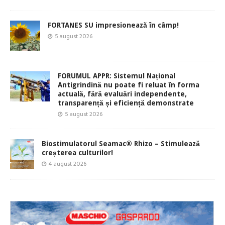
FORTANES SU impresionează în câmp!
5 august 2026
FORUMUL APPR: Sistemul Național
Antigrindină nu poate fi reluat în forma
actuală, fără evaluări independente,
transparență și eficiență demonstrate
5 august 2026
Biostimulatorul Seamac® Rhizo – Stimulează
creșterea culturilor!
4 august 2026