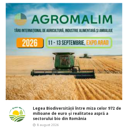
Legea Biodiversității între miza celor 972 de
milioane de euro și realitatea aspră a
sectorului bio din România
8 august 2026