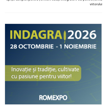
viitorului