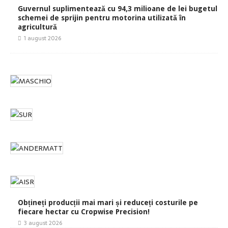
Guvernul suplimentează cu 94,3 milioane de lei bugetul
schemei de sprijin pentru motorina utilizată în
agricultură
1 august 2026
Obțineți producții mai mari și reduceți costurile pe
fiecare hectar cu Cropwise Precision!
3 august 2026