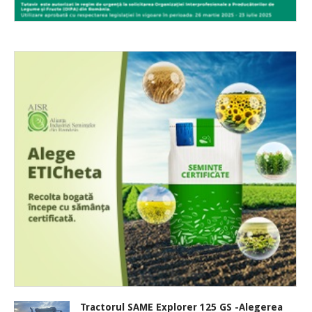
Tractorul SAME Explorer 125 GS -Alegerea