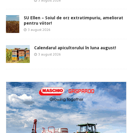
3 august 2026
SU Ellen – Soiul de orz extratimpuriu, ameliorat
pentru viitor!
3 august 2026
Calendarul apicultorului în luna august!
3 august 2026